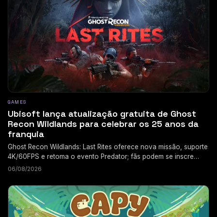
GAMES
Ubisoft lança atualização gratuita de Ghost
Recon Wildlands para celebrar os 25 anos da
franquia
Ghost Recon Wildlands: Last Rites oferece nova missão, suporte
4K/60FPS e retoma o evento Predator; fãs podem se inscre…
06/08/2026