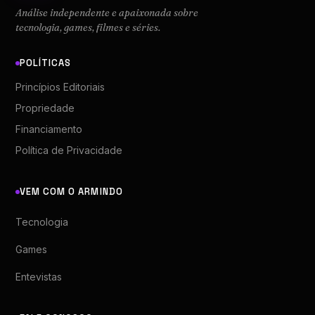
Análise independente e apaixonada sobre
tecnologia, games, filmes e séries.
POLÍTICAS
Princípios Editoriais
Propriedade
Financiamento
Política de Privacidade
VEM COM O ARMINDO
Tecnologia
Games
Entevistas