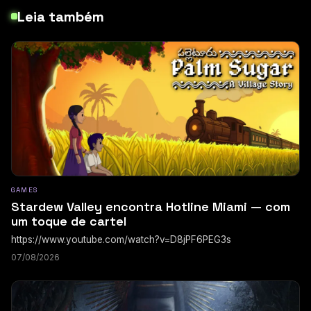
Leia também
GAMES
Stardew Valley encontra Hotline Miami — com
um toque de cartel
https://www.youtube.com/watch?v=D8jPF6PEG3s
07/08/2026