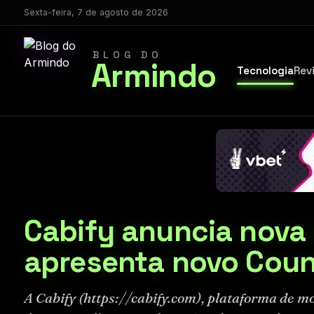
Sexta-feira, 7 de agosto de 2026
BLOG DO
Armindo
Tecnologia
Rev
Cabify anuncia nova 
apresenta novo Coun
A Cabify (https://cabify.com), plataforma de 